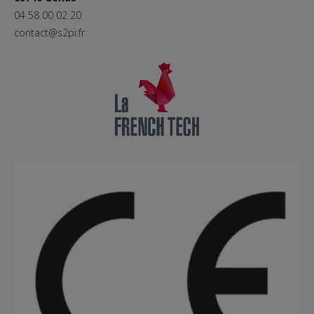
04 58 00 02 20
contact@s2pi.fr