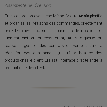
Assistante de direction
En collaboration avec Jean Michel Mioux,
Anaïs
planifie
et organise les livraisons des commandes, directement
chez les clients ou sur les chantiers de nos clients.
Elément clef du process client, Anaïs organise ou
réalise la gestion des contrats de vente depuis la
réception des commandes jusqu’à la livraison des
produits chez le client. Elle est l’interface directe entre la
production et les clients.