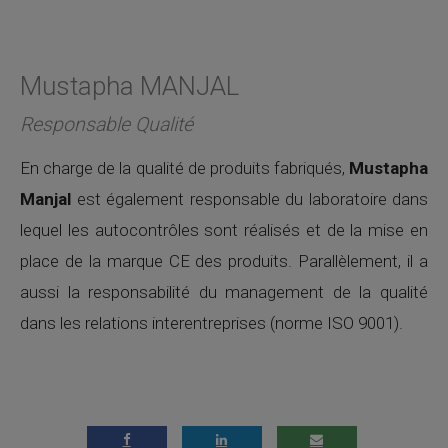
Mustapha MANJAL
Responsable Qualité
En charge de la qualité de produits fabriqués,
Mustapha
Manjal
est également responsable du laboratoire dans
lequel les autocontrôles sont réalisés et de la mise en
place de la marque CE des produits. Parallèlement, il a
aussi la responsabilité du management de la qualité
dans les relations interentreprises (norme ISO 9001).