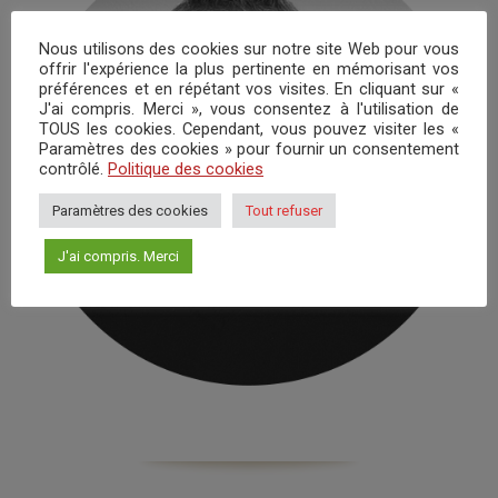
Nous utilisons des cookies sur notre site Web pour vous
offrir l'expérience la plus pertinente en mémorisant vos
préférences et en répétant vos visites. En cliquant sur «
J'ai compris. Merci », vous consentez à l'utilisation de
TOUS les cookies. Cependant, vous pouvez visiter les «
Paramètres des cookies » pour fournir un consentement
contrôlé.
Politique des cookies
Paramètres des cookies
Tout refuser
J'ai compris. Merci