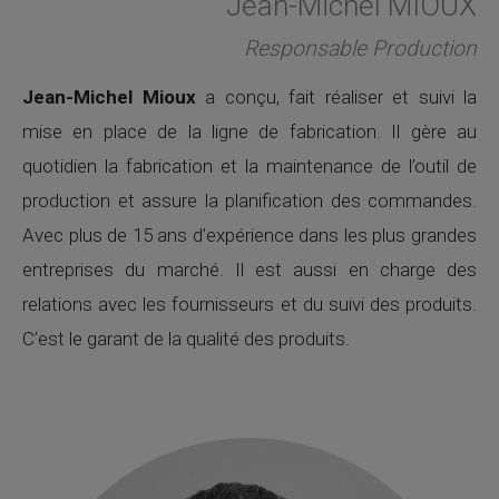
Jean-Michel MIOUX
Responsable Production
Jean-Michel Mioux
a conçu, fait réaliser et suivi la
mise en place de la ligne de fabrication. Il gère au
quotidien la fabrication et la maintenance de l’outil de
production et assure la planification des commandes.
Avec plus de 15 ans d’expérience dans les plus grandes
entreprises du marché. Il est aussi en charge des
relations avec les fournisseurs et du suivi des produits.
C’est le garant de la qualité des produits.