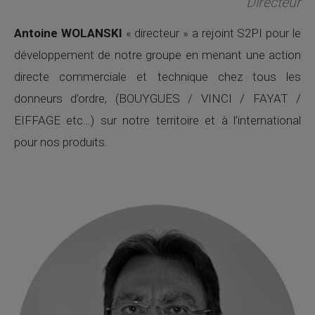
Directeur
Antoine WOLANSKI
« directeur » a rejoint S2PI pour le
développement de notre groupe en menant une action
directe commerciale et technique chez tous les
donneurs d’ordre, (BOUYGUES / VINCI / FAYAT /
EIFFAGE etc…) sur notre territoire et à l’international
pour nos produits.