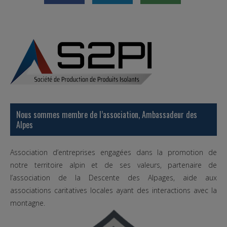
Nous sommes membre de l’association, Ambassadeur des
Alpes
Association d’entreprises engagées dans la promotion de
notre territoire alpin et de ses valeurs, partenaire de
l’association de la Descente des Alpages, aide aux
associations caritatives locales ayant des interactions avec la
montagne.