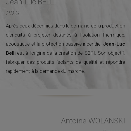
Jean-Luc BELLI
P.D.G
Après deux décennies dans le domaine de la production
d’enduits à projeter destinés à l’isolation thermique,
acoustique et la protection passive incendie,
Jean-Luc
Belli
est à l’origine de la création de S2PI. Son objectif,
fabriquer des produits isolants de qualité et répondre
rapidement à la demande du marché.
Antoine WOLANSKI