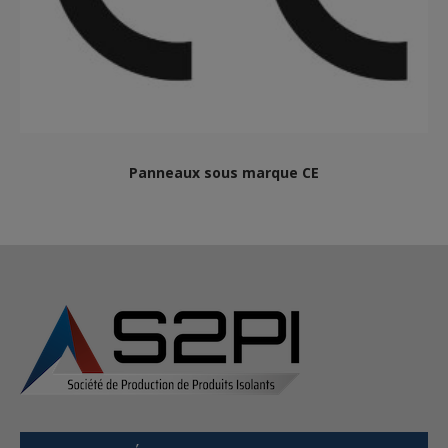
Panneaux sous marque CE