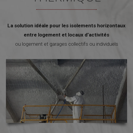
La solution idéale pour les isolements horizontaux
entre logement et locaux d’activités
ou logement et garages collectifs ou individuels