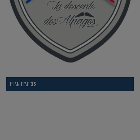
PLAN D’ACCÈS