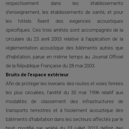
respectivement dans les établissements
d’enseignement, les établissements de santé, et pour
les hôtels fixent des exigences acoustiques
spécifiques. Ces trois arrêtés sont accompagnés de la
circulaire du 25 avril 2003 relative à l’application de la
réglementation acoustique des bâtiments autres que
d’habitation, parue en même temps au Journal Officiel
de la République Française du 28 mai 2003.
Bruits de l’espace extérieur
Afin de protéger les riverains des routes et voies ferrées
les plus circulées, l’arrêté du 30 mai 1996 relatif aux
modalités de classement des infrastructures de
transports terrestres et à l’isolement acoustique des
bâtiments d’habitation dans les secteurs affectés par le
bruit, modifié par arrêté du 23 juillet 2013 définit des