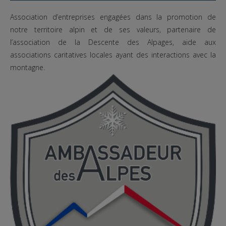
Association d’entreprises engagées dans la promotion de
notre territoire alpin et de ses valeurs, partenaire de
l’association de la Descente des Alpages, aide aux
associations caritatives locales ayant des interactions avec la
montagne.