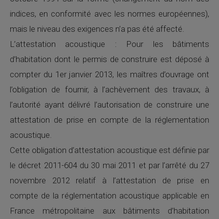
indices, en conformité avec les normes européennes),
mais le niveau des exigences n’a pas été affecté.
L’attestation acoustique : Pour les bâtiments
d’habitation dont le permis de construire est déposé à
compter du 1er janvier 2013, les maîtres d’ouvrage ont
l’obligation de fournir, à l’achèvement des travaux, à
l’autorité ayant délivré l’autorisation de construire une
attestation de prise en compte de la réglementation
acoustique.
Cette obligation d’attestation acoustique est définie par
le décret 2011-604 du 30 mai 2011 et par l’arrêté du 27
novembre 2012 relatif à l’attestation de prise en
compte de la réglementation acoustique applicable en
France métropolitaine aux bâtiments d’habitation