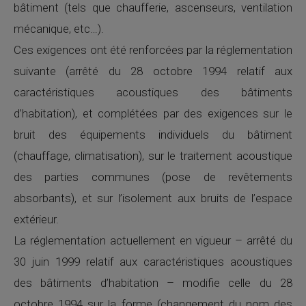
bâtiment (tels que chaufferie, ascenseurs, ventilation
mécanique, etc…).
Ces exigences ont été renforcées par la réglementation
suivante (arrêté du 28 octobre 1994 relatif aux
caractéristiques acoustiques des bâtiments
d’habitation), et complétées par des exigences sur le
bruit des équipements individuels du bâtiment
(chauffage, climatisation), sur le traitement acoustique
des parties communes (pose de revêtements
absorbants), et sur l’isolement aux bruits de l’espace
extérieur.
La réglementation actuellement en vigueur – arrêté du
30 juin 1999 relatif aux caractéristiques acoustiques
des bâtiments d’habitation – modifie celle du 28
octobre 1994 sur la forme (changement du nom des