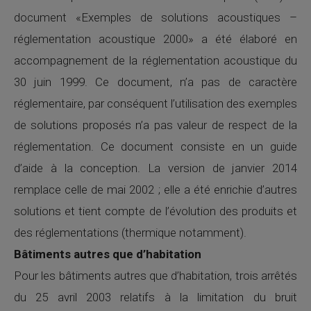
document «Exemples de solutions acoustiques –
réglementation acoustique 2000» a été élaboré en
accompagnement de la réglementation acoustique du
30 juin 1999. Ce document, n’a pas de caractère
réglementaire, par conséquent l’utilisation des exemples
de solutions proposés n’a pas valeur de respect de la
réglementation. Ce document consiste en un guide
d’aide à la conception. La version de janvier 2014
remplace celle de mai 2002 ; elle a été enrichie d’autres
solutions et tient compte de l’évolution des produits et
des réglementations (thermique notamment).
Bâtiments autres que d’habitation
Pour les bâtiments autres que d’habitation, trois arrêtés
du 25 avril 2003 relatifs à la limitation du bruit