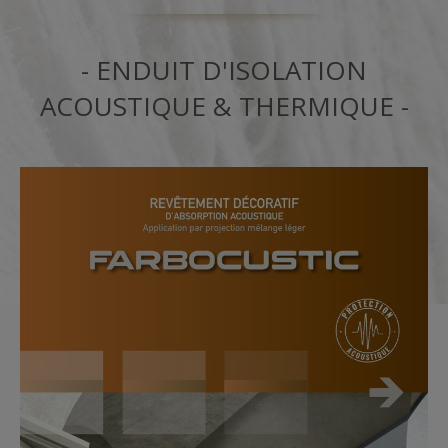
- ENDUIT D'ISOLATION
ACOUSTIQUE & THERMIQUE -