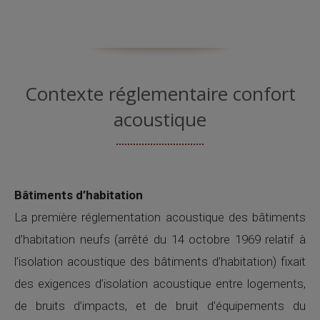
Contexte réglementaire confort
acoustique
Bâtiments d’habitation
La première réglementation acoustique des bâtiments
d’habitation neufs (arrêté du 14 octobre 1969 relatif à
l’isolation acoustique des bâtiments d’habitation) fixait
des exigences d’isolation acoustique entre logements,
de bruits d’impacts, et de bruit d’équipements du