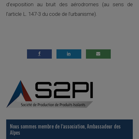
d’exposition au bruit des aérodromes (au sens de
l’article L. 147-3 du code de l’urbanisme).
Nous sommes membre de l’association, Ambassadeur des
Alpes