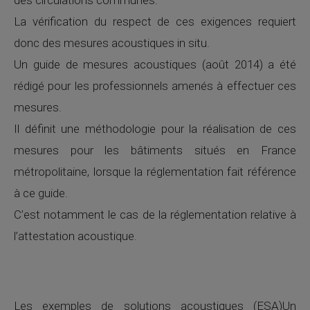
des circulations communes.
La vérification du respect de ces exigences requiert
donc des mesures acoustiques in situ.
Un guide de mesures acoustiques (août 2014) a été
rédigé pour les professionnels amenés à effectuer ces
mesures.
Il définit une méthodologie pour la réalisation de ces
mesures pour les bâtiments situés en France
métropolitaine, lorsque la réglementation fait référence
à ce guide.
C’est notamment le cas de la réglementation relative à
l’attestation acoustique.
Les exemples de solutions acoustiques (ESA)Un