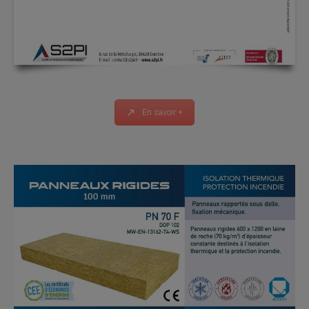
En savoir +