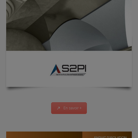
En savoir +