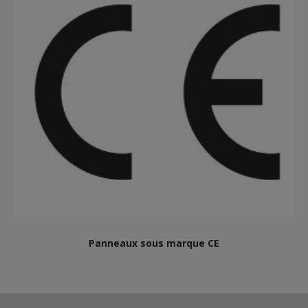
Panneaux sous marque CE