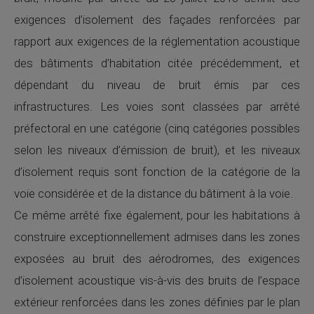
exigences d’isolement des façades renforcées par
rapport aux exigences de la réglementation acoustique
des bâtiments d’habitation citée précédemment, et
dépendant du niveau de bruit émis par ces
infrastructures. Les voies sont classées par arrêté
préfectoral en une catégorie (cinq catégories possibles
selon les niveaux d’émission de bruit), et les niveaux
d’isolement requis sont fonction de la catégorie de la
voie considérée et de la distance du bâtiment à la voie.
Ce même arrêté fixe également, pour les habitations à
construire exceptionnellement admises dans les zones
exposées au bruit des aérodromes, des exigences
d’isolement acoustique vis-à-vis des bruits de l’espace
extérieur renforcées dans les zones définies par le plan