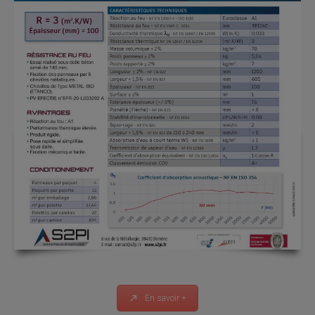
En savoir +